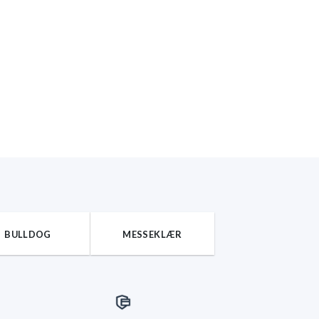
BULLDOG
MESSEKLÆR