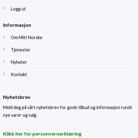
Logg ut
Informasjon
Om Mitt Norske
Tjenester
Nyheter
Kontakt
Nyhetsbrev
Meld deg på vårt nyhetsbrev for gode tilbud og informasjon rundt
nye varer og salg.
Klikk her for personvernerklæring