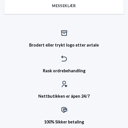
MESSEKLÆR
Brodert eller trykt logo etter avtale
Rask ordrebehandling
Nettbutikken er åpen 24/7
100% Sikker betaling