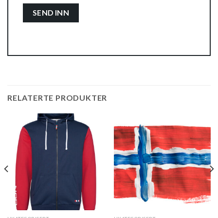
RELATERTE PRODUKTER