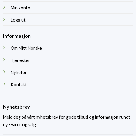
Min konto
Logg ut
Informasjon
Om Mitt Norske
Tjenester
Nyheter
Kontakt
Nyhetsbrev
Meld deg på vårt nyhetsbrev for gode tilbud og informasjon rundt
nye varer og salg.