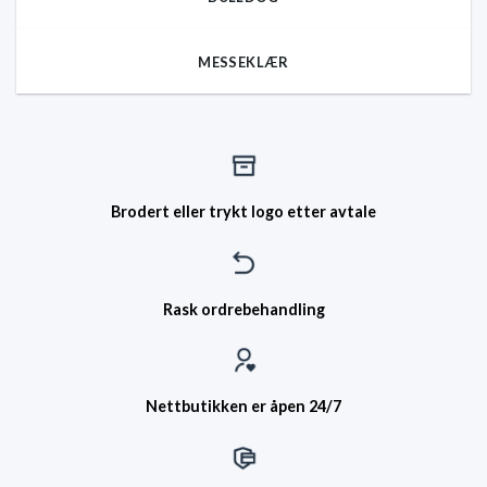
MESSEKLÆR
Brodert eller trykt logo etter avtale
Rask ordrebehandling
Nettbutikken er åpen 24/7