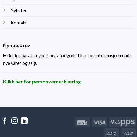
Nyheter
Kontakt
Nyhetsbrev
Meld deg på vårt nyhetsbrev for gode tilbud og informasjon rundt
nye varer og salg.
Klikk her for personvernerklæring