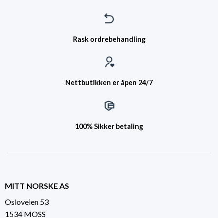
Rask ordrebehandling
Nettbutikken er åpen 24/7
100% Sikker betaling
MITT NORSKE AS
Osloveien 53
1534 MOSS