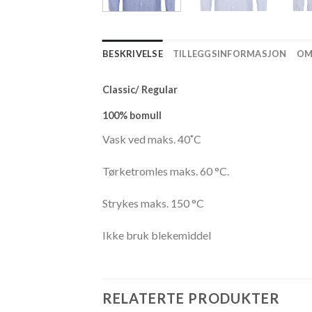
BESKRIVELSE
TILLEGGSINFORMASJON
OM
Classic/ Regular
100% bomull
Vask ved maks. 40˚C
Tørketromles maks. 60 °C.
Strykes maks. 150 °C
Ikke bruk blekemiddel
RELATERTE PRODUKTER