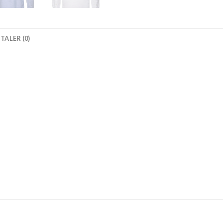
TALER (0)