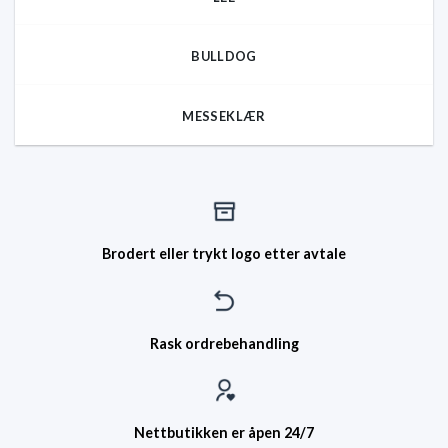
BULLDOG
MESSEKLÆR
Brodert eller trykt logo etter avtale
Rask ordrebehandling
Nettbutikken er åpen 24/7