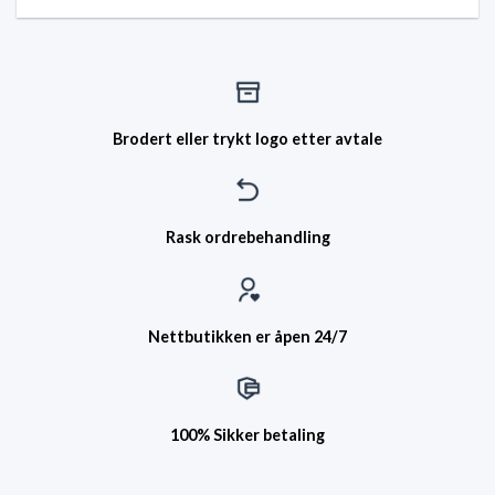
Brodert eller trykt logo etter avtale
Rask ordrebehandling
Nettbutikken er åpen 24/7
100% Sikker betaling