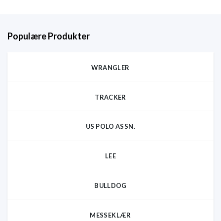
Populære Produkter
WRANGLER
TRACKER
US POLO ASSN.
LEE
BULLDOG
MESSEKLÆR