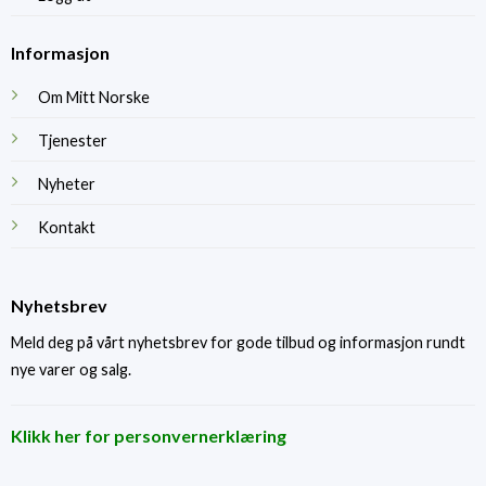
Informasjon
Om Mitt Norske
Tjenester
Nyheter
Kontakt
Nyhetsbrev
Meld deg på vårt nyhetsbrev for gode tilbud og informasjon rundt
nye varer og salg.
Klikk her for personvernerklæring